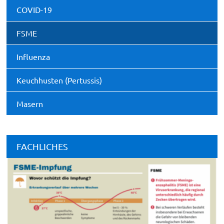
COVID-19
FSME
Influenza
Keuchhusten (Pertussis)
Masern
FACHLICHES