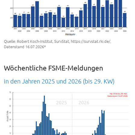
Quelle: Robert Koch-Institut, SurvStat, https://survstat.rki.de/,
Datenstand 16.07.2026*
Wöchentliche FSME-Meldungen
in den Jahren 2025 und 2026 (bis 29. KW)