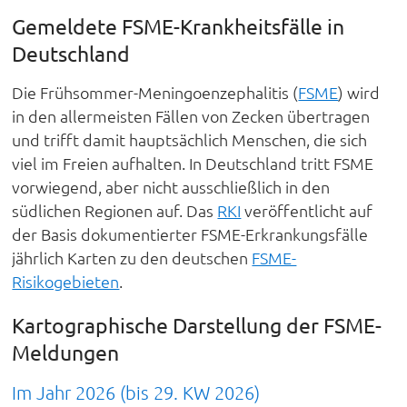
Gemeldete FSME-Krankheitsfälle in
Deutschland
Die Frühsommer-Meningoenzephalitis (
FSME
) wird
in den allermeisten Fällen von Zecken übertragen
und trifft damit hauptsächlich Menschen, die sich
viel im Freien aufhalten. In Deutschland tritt FSME
vorwiegend, aber nicht ausschließlich in den
südlichen Regionen auf. Das
RKI
veröffentlicht auf
der Basis dokumentierter FSME-Erkrankungsfälle
jährlich Karten zu den deutschen
FSME-
Risikogebieten
.
Kartographische Darstellung der FSME-
Meldungen
Im Jahr 2026 (bis 29. KW 2026)