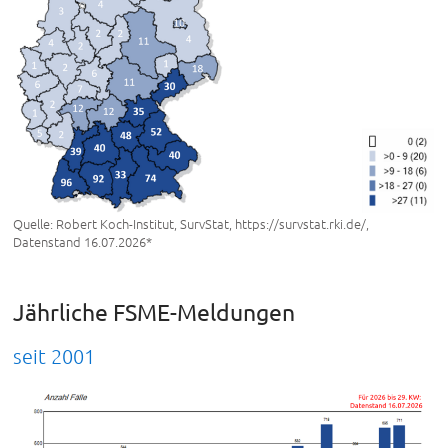
Quelle: Robert Koch-Institut, SurvStat, https://survstat.rki.de/,
Datenstand 16.07.2026*
Jährliche FSME-Meldungen
seit 2001