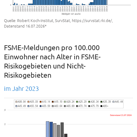
Quelle: Robert Koch-Institut, SurvStat, https://survstat.rki.de/,
Datenstand 16.07.2026*
FSME-Meldungen pro 100.000
Einwohner nach Alter in FSME-
Risikogebieten und Nicht-
Risikogebieten
im Jahr 2023