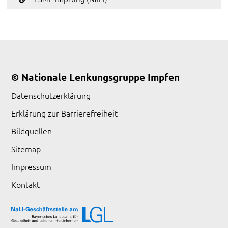
© Nationale Lenkungsgruppe Impfen
Datenschutzerklärung
Erklärung zur Barrierefreiheit
Bildquellen
Sitemap
Impressum
Kontakt