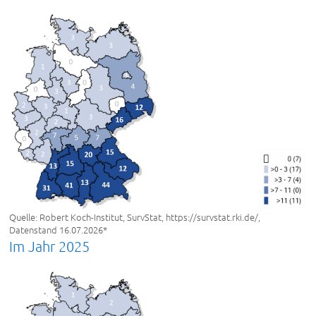
Quelle: Robert Koch-Institut, SurvStat, https://survstat.rki.de/,
Datenstand 16.07.2026*
Im Jahr 2025